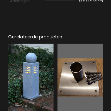
Afmetingen
13 × 13 × 68 cm
Gerelateerde producten