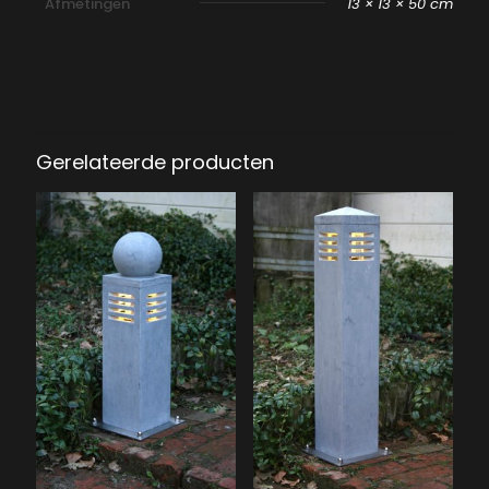
Afmetingen
13 × 13 × 50 cm
Gerelateerde producten